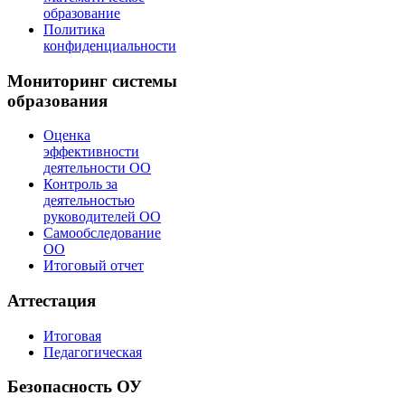
образование
Политика
конфиденциальности
Мониторинг системы
образования
Оценка
эффективности
деятельности ОО
Контроль за
деятельностью
руководителей ОО
Самообследование
ОО
Итоговый отчет
Аттестация
Итоговая
Педагогическая
Безопасность ОУ