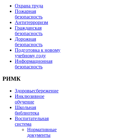
Охрана труда
Пожарная
безопасность
Антитерроризм
Гражданская
безопасность
Дорожная
безопасность
Подготовка к новому
учебному году
Информационная
безопасность
РИМК
Здоровьесбережение
Инклюзивное
обучение
Школьная
библиотека
Воспитательная
система
Нормативные
документы