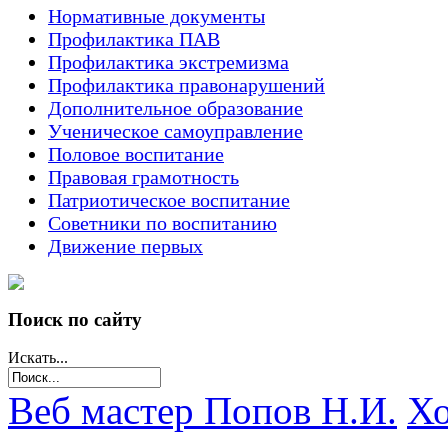
Нормативные документы
Профилактика ПАВ
Профилактика экстремизма
Профилактика правонарушений
Дополнительное образование
Ученическое самоуправление
Половое воспитание
Правовая грамотность
Патриотическое воспитание
Советники по воспитанию
Движение первых
Поиск по сайту
Искать...
Веб мастер Попов Н.И.
Хо