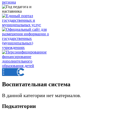
Воспитательная система
В данной категории нет материалов.
Подкатегории