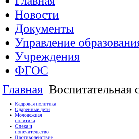
Главная
Новости
Документы
Управление образовани
Учреждения
ФГОС
Главная
Воспитательная 
Кадровая политика
Одарённые дети
Молодежная
политика
Опека и
попечительство
Противодействие