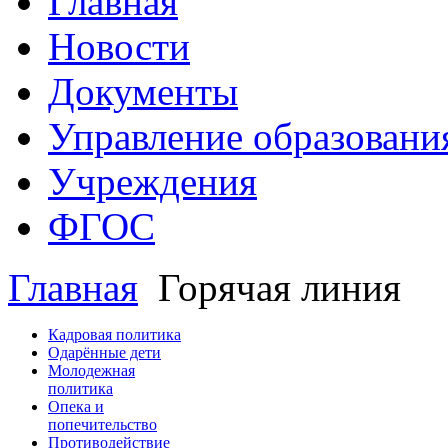
Главная
Новости
Документы
Управление образовани
Учреждения
ФГОС
Главная
Горячая линия
Кадровая политика
Одарённые дети
Молодежная
политика
Опека и
попечительство
Противодействие