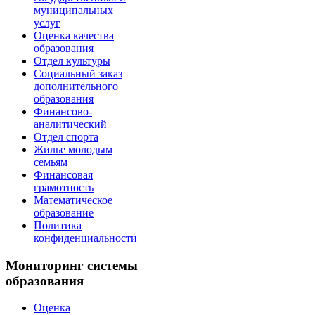
муниципальных
услуг
Оценка качества
образования
Отдел культуры
Социальный заказ
дополнительного
образования
Финансово-
аналитический
Отдел спорта
Жилье молодым
семьям
Финансовая
грамотность
Математическое
образование
Политика
конфиденциальности
Мониторинг системы
образования
Оценка