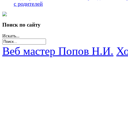
с родителей
Поиск по сайту
Искать...
Веб мастер Попов Н.И.
Хо