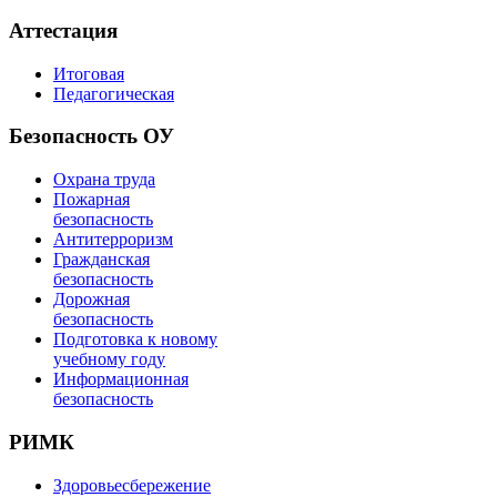
Аттестация
Итоговая
Педагогическая
Безопасность ОУ
Охрана труда
Пожарная
безопасность
Антитерроризм
Гражданская
безопасность
Дорожная
безопасность
Подготовка к новому
учебному году
Информационная
безопасность
РИМК
Здоровьесбережение