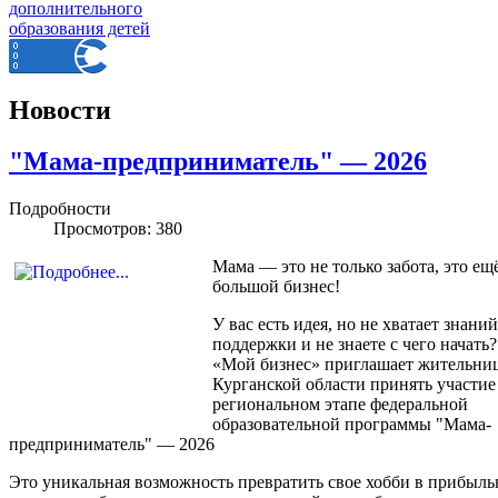
Новости
"Мама-предприниматель" — 2026
Подробности
Просмотров: 380
Мама — это не только забота, это ещ
большой бизнес!
У вас есть идея, но не хватает знаний
поддержки и не знаете с чего начать
«Мой бизнес» приглашает жительни
Курганской области принять участие
региональном этапе федеральной
образовательной программы "Мама-
предприниматель" — 2026
Это уникальная возможность превратить свое хобби в прибыль