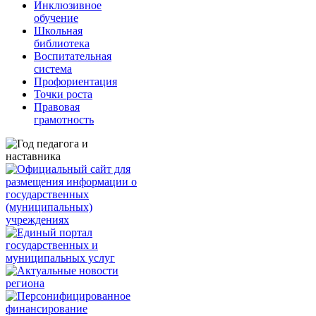
Инклюзивное
обучение
Школьная
библиотека
Воспитательная
система
Профориентация
Точки роста
Правовая
грамотность